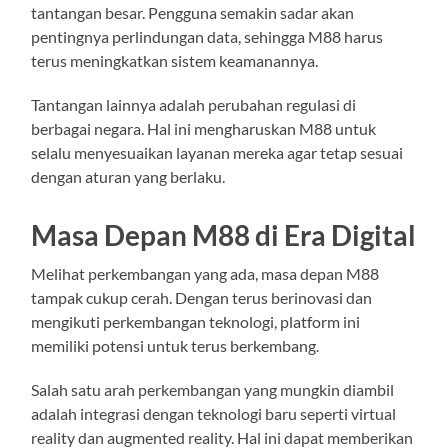
tantangan besar. Pengguna semakin sadar akan
pentingnya perlindungan data, sehingga M88 harus
terus meningkatkan sistem keamanannya.
Tantangan lainnya adalah perubahan regulasi di
berbagai negara. Hal ini mengharuskan M88 untuk
selalu menyesuaikan layanan mereka agar tetap sesuai
dengan aturan yang berlaku.
Masa Depan M88 di Era Digital
Melihat perkembangan yang ada, masa depan M88
tampak cukup cerah. Dengan terus berinovasi dan
mengikuti perkembangan teknologi, platform ini
memiliki potensi untuk terus berkembang.
Salah satu arah perkembangan yang mungkin diambil
adalah integrasi dengan teknologi baru seperti virtual
reality dan augmented reality. Hal ini dapat memberikan