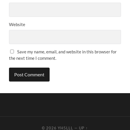
Website
Save my name, email, and website in this browser for
the next time I comment.
© 2026
YH5LLL
—
UP ↑