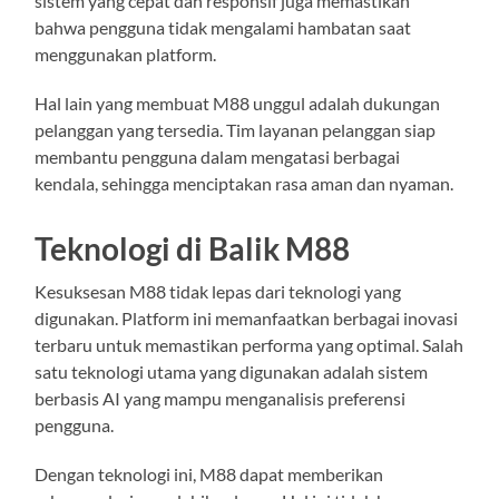
sistem yang cepat dan responsif juga memastikan
bahwa pengguna tidak mengalami hambatan saat
menggunakan platform.
Hal lain yang membuat M88 unggul adalah dukungan
pelanggan yang tersedia. Tim layanan pelanggan siap
membantu pengguna dalam mengatasi berbagai
kendala, sehingga menciptakan rasa aman dan nyaman.
Teknologi di Balik M88
Kesuksesan M88 tidak lepas dari teknologi yang
digunakan. Platform ini memanfaatkan berbagai inovasi
terbaru untuk memastikan performa yang optimal. Salah
satu teknologi utama yang digunakan adalah sistem
berbasis AI yang mampu menganalisis preferensi
pengguna.
Dengan teknologi ini, M88 dapat memberikan