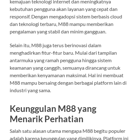
kemajuan teknologi internet dan meningkatnya
kebutuhan pengguna akan layanan yang cepat dan
responsif. Dengan mengadopsi sistem berbasis cloud
dan teknologi terbaru, M88 mampu memberikan
pengalaman yang stabil dan minim gangguan.
Selain itu, M88 juga terus berinovasi dalam
menghadirkan fitur-fitur baru. Mulai dari tampilan
antarmuka yang ramah pengguna hingga sistem
keamanan yang canggih, semuanya dirancang untuk
memberikan kenyamanan maksimal. Hal ini membuat
M88 mampu bersaing dengan berbagai platform lain di
industri yang sama.
Keunggulan M88 yang
Menarik Perhatian
Salah satu alasan utama mengapa M88 begitu populer
adalah karena keunggulan yang dimilikinya. Platform ini