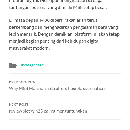
hiburan digital. Meskipun menghadapi berbagai
tantangan, potensi yang dimiliki M88 tetap besar.
Di masa depan, M88 diperkirakan akan terus
berkembang dan menghadirkan pengalaman baru yang
lebih menarik. Dengan demikian, platform ini akan tetap
menjadi bagian penting dari kehidupan digital
masyarakat modern.
Uncategorized
PREVIOUS POST
Why M88 Mansion Indo offers flexible user options
NEXT POST
review slot win25 paling menguntungkan